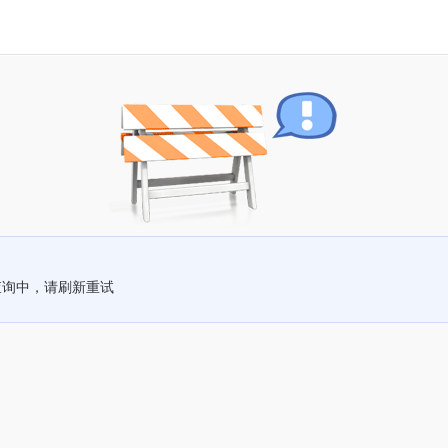
查询中，请刷新重试