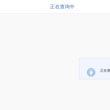
正在查询中
正在