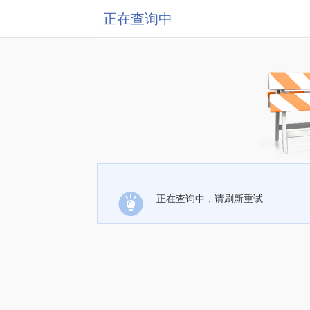
正在查询中
正在查询中，请刷新重试