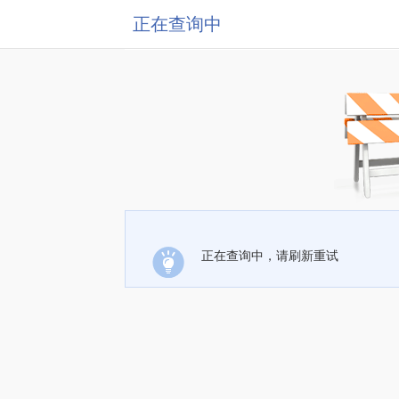
正在查询中
正在查询中，请刷新重试