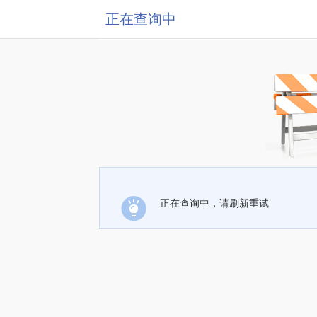
正在查询中
正在查询中，请刷新重试