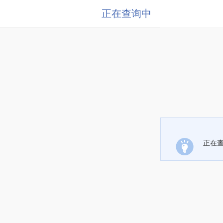
正在查询中
正在