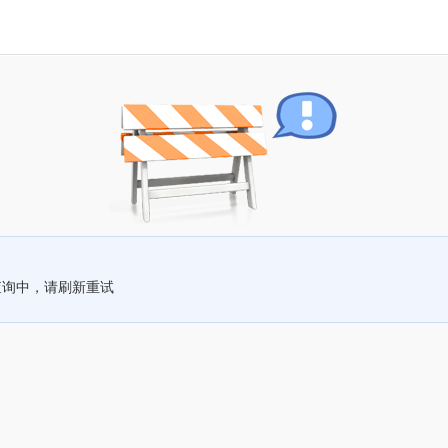
查询中，请刷新重试