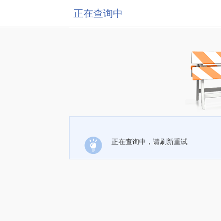
正在查询中
正在查询中，请刷新重试