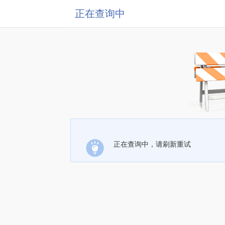
正在查询中
正在查询中，请刷新重试