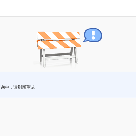
查询中，请刷新重试