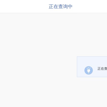
正在查询中
正在