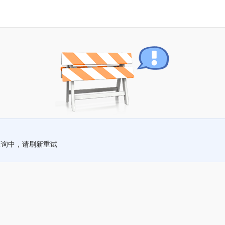
查询中，请刷新重试