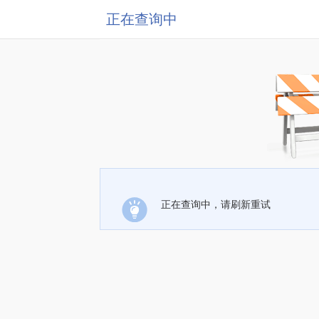
正在查询中
正在查询中，请刷新重试