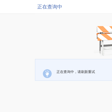
正在查询中
正在查询中，请刷新重试