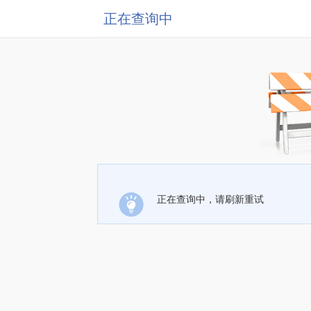
正在查询中
正在查询中，请刷新重试