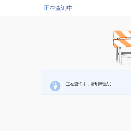
正在查询中
正在查询中，请刷新重试