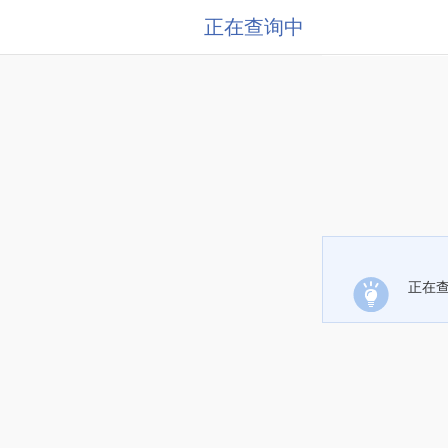
正在查询中
正在