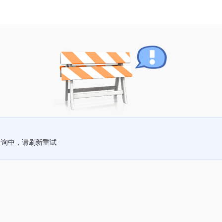
查询中，请刷新重试