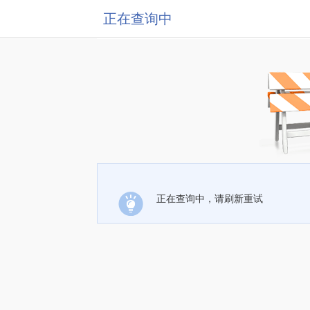
正在查询中
正在查询中，请刷新重试