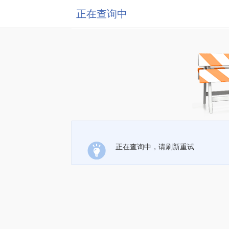
正在查询中
正在查询中，请刷新重试