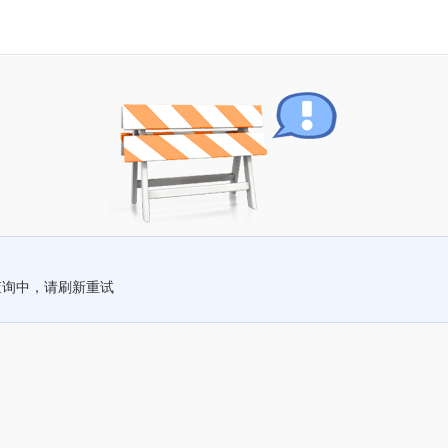
查询中，请刷新重试