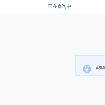
正在查询中
正在