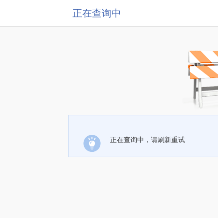
正在查询中
正在查询中，请刷新重试