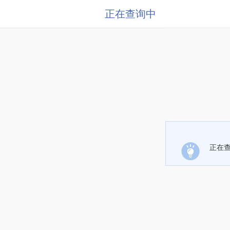
正在查询中
正在