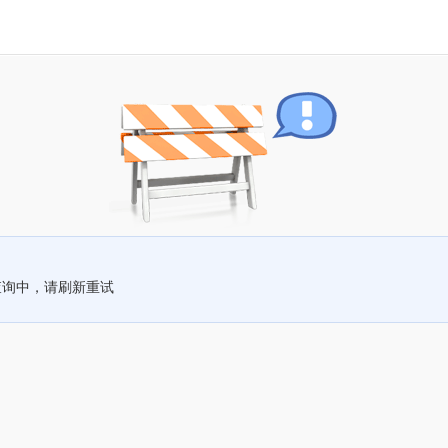
查询中，请刷新重试