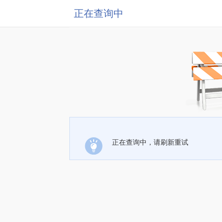
正在查询中
正在查询中，请刷新重试