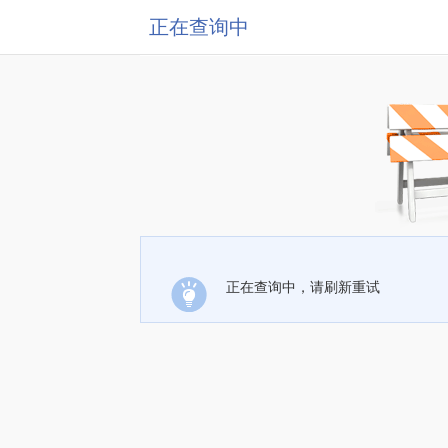
正在查询中
正在查询中，请刷新重试