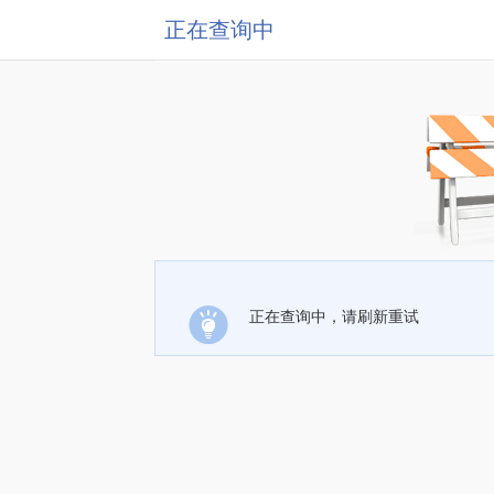
正在查询中
正在查询中，请刷新重试