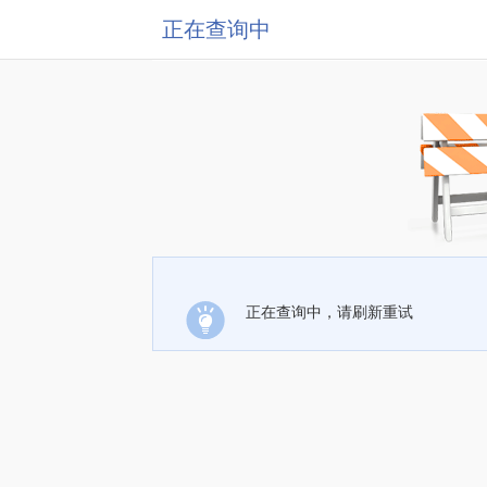
正在查询中
正在查询中，请刷新重试