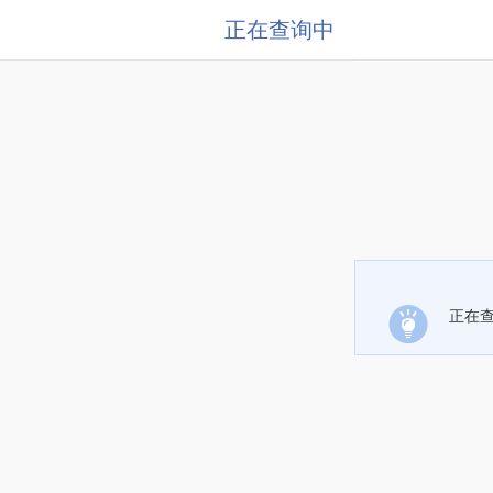
正在查询中
正在