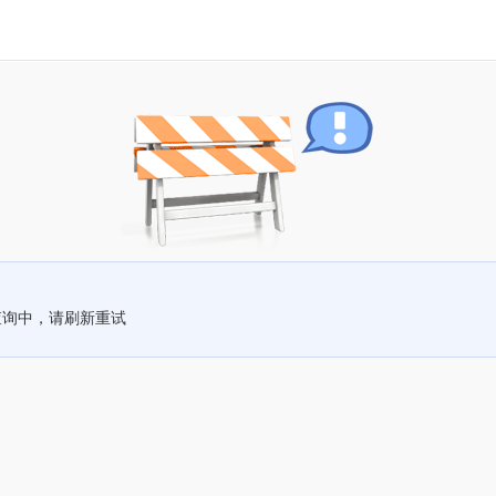
查询中，请刷新重试