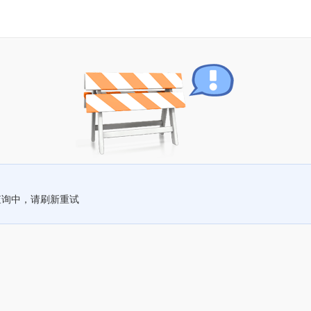
查询中，请刷新重试