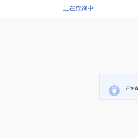
正在查询中
正在