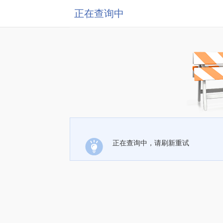
正在查询中
正在查询中，请刷新重试