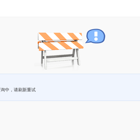
查询中，请刷新重试