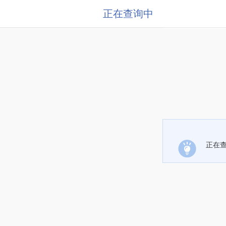
正在查询中
正在