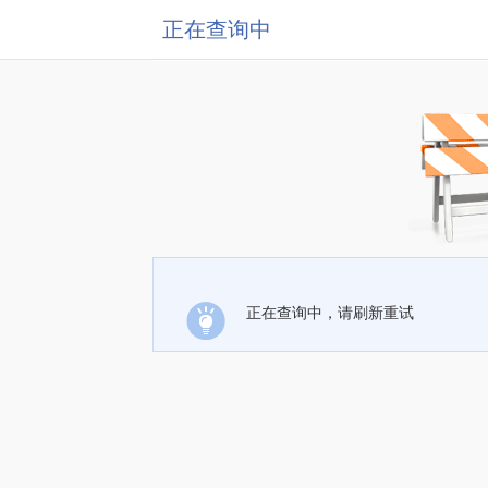
正在查询中
正在查询中，请刷新重试