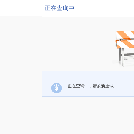
正在查询中
正在查询中，请刷新重试