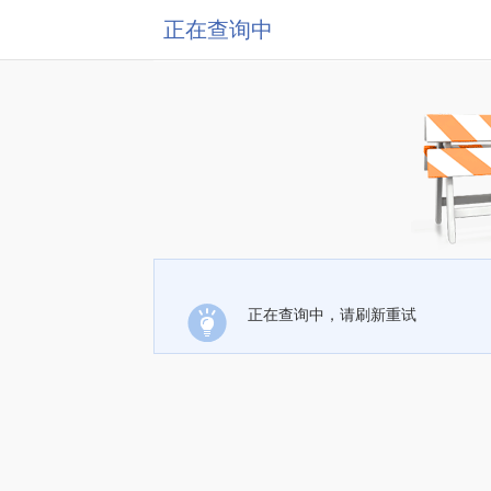
正在查询中
正在查询中，请刷新重试