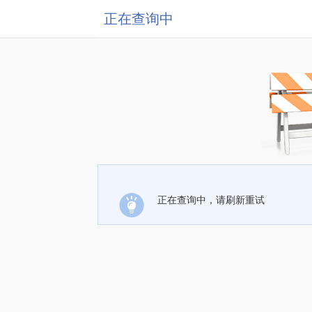
正在查询中
正在查询中，请刷新重试