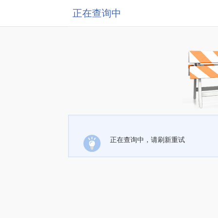
正在查询中
正在查询中，请刷新重试