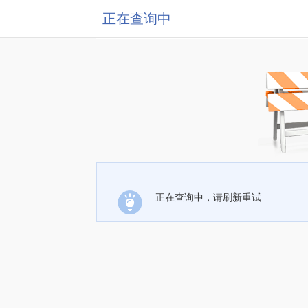
正在查询中
正在查询中，请刷新重试