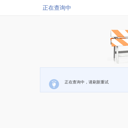
正在查询中
正在查询中，请刷新重试