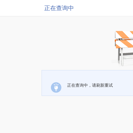
正在查询中
正在查询中，请刷新重试