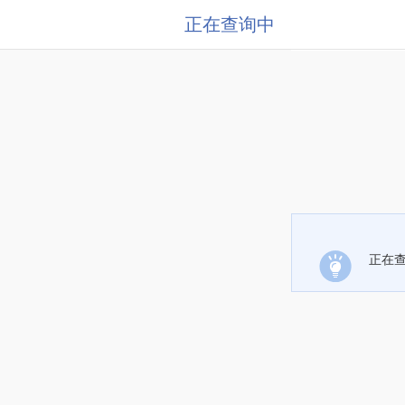
正在查询中
正在