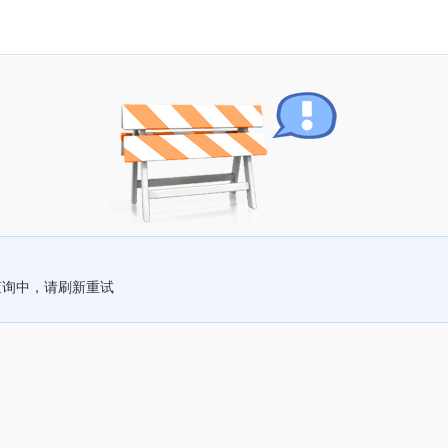
查询中，请刷新重试