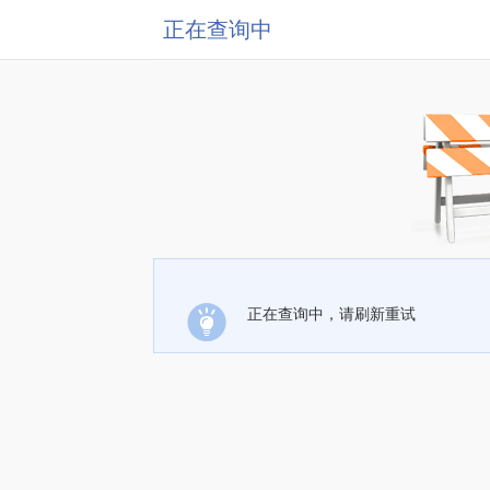
正在查询中
正在查询中，请刷新重试