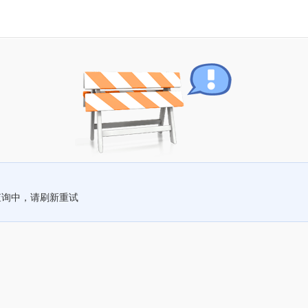
查询中，请刷新重试