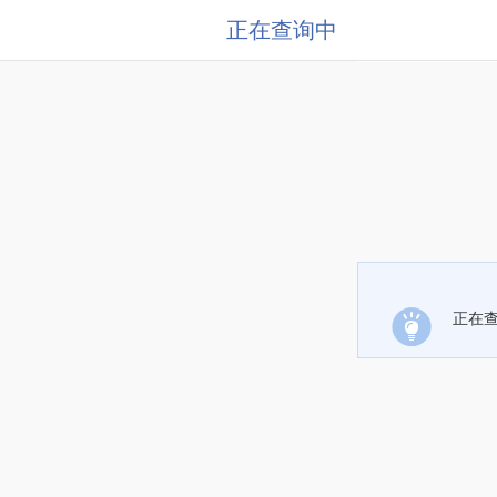
正在查询中
正在