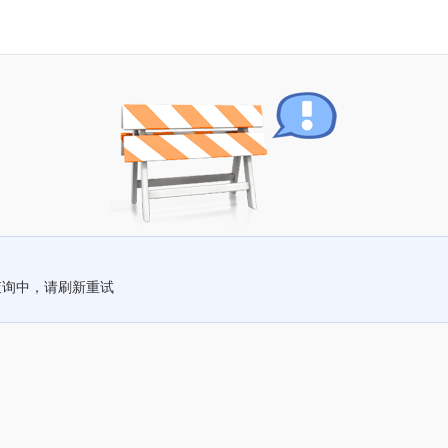
查询中，请刷新重试