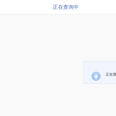
正在查询中
正在