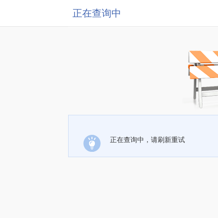
正在查询中
正在查询中，请刷新重试