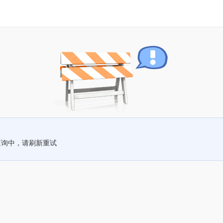
查询中，请刷新重试