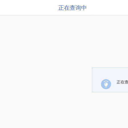
正在查询中
正在