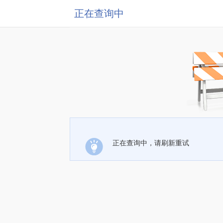
正在查询中
正在查询中，请刷新重试