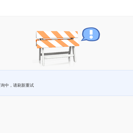
查询中，请刷新重试