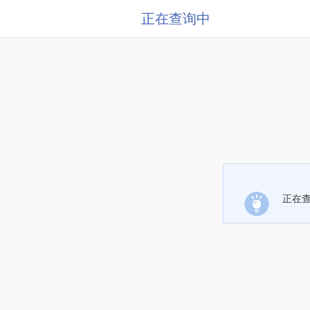
正在查询中
正在