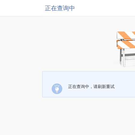
正在查询中
正在查询中，请刷新重试