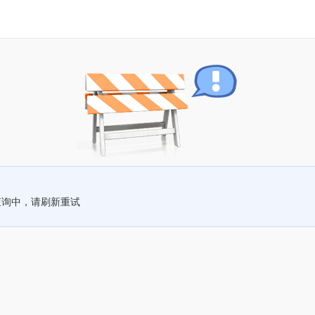
查询中，请刷新重试