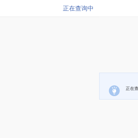
正在查询中
正在