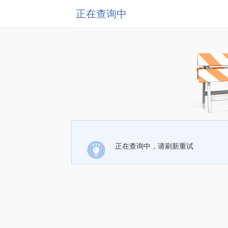
正在查询中
正在查询中，请刷新重试