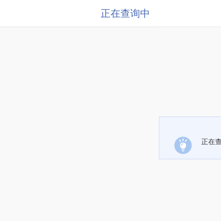
正在查询中
正在