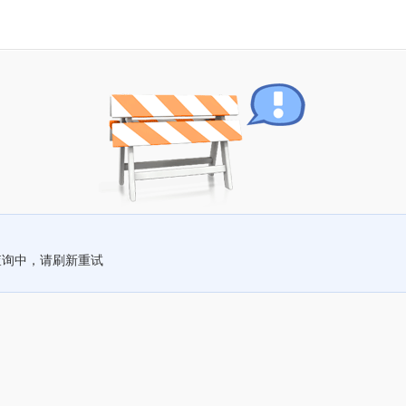
查询中，请刷新重试