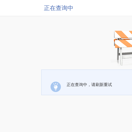
正在查询中
正在查询中，请刷新重试