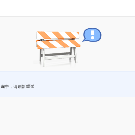
查询中，请刷新重试