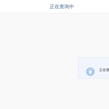
正在查询中
正在