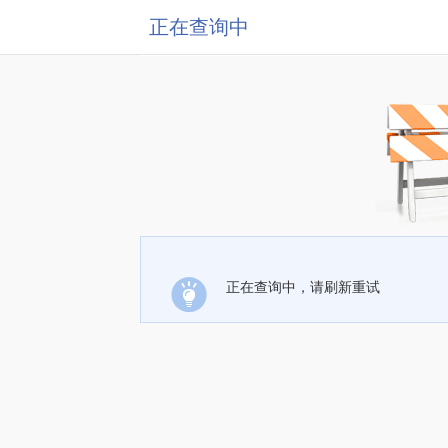
正在查询中
正在查询中，请刷新重试